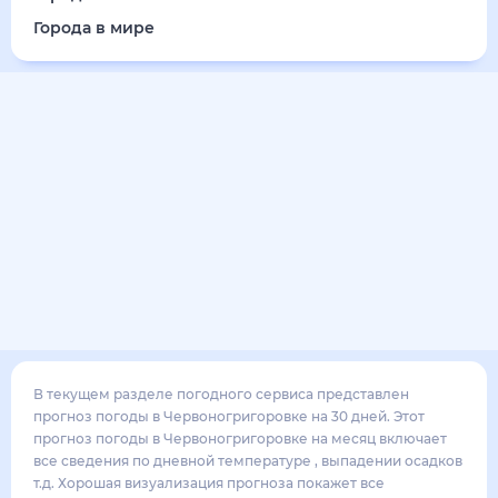
Города в мире
В текущем разделе погодного сервиса представлен
прогноз погоды в Червоногригоровке на 30 дней. Этот
прогноз погоды в Червоногригоровке на месяц включает
все сведения по дневной температуре , выпадении осадков
т.д. Хорошая визуализация прогноза покажет все