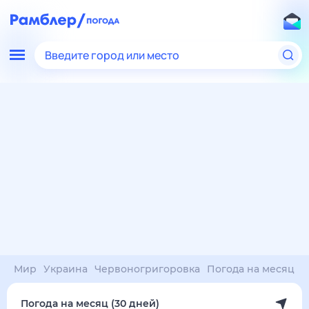
Введите город или место
Мир
Украина
Червоногригоровка
Погода на месяц
Погода на месяц (30 дней)