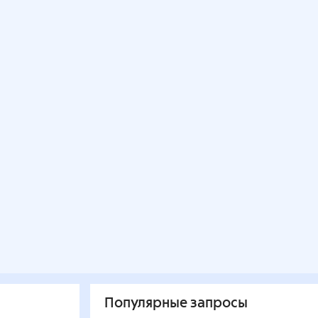
Популярные запросы