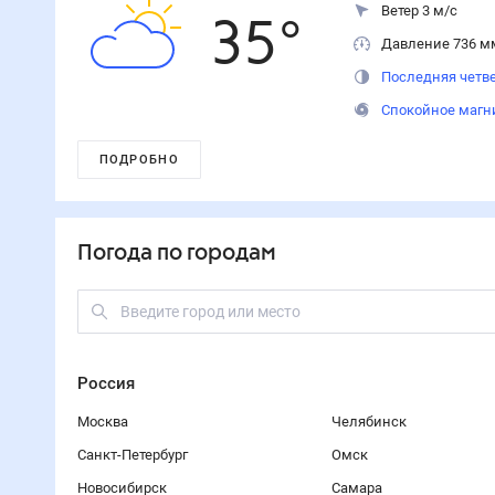
Ветер 3 м/с
35
°
Давление 736 м
Последняя четве
Спокойное магн
ПОДРОБНО
Погода по городам
Россия
Москва
Челябинск
Санкт-Петербург
Омск
Новосибирск
Самара