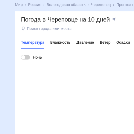
Мир
Россия
Вологодская область
Череповец
Прогноз н
Погода в Череповце на 10 дней
Поиск города или места
Температура
Влажность
Давление
Ветер
Осадки
Ночь