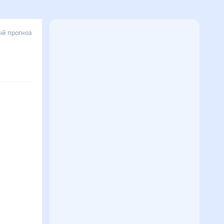
й прогноз