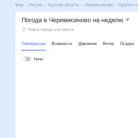
Мир
Россия
Курская область
Черемисиново
Прогноз 
Погода в Черемисиново на неделю
Поиск города или места
Температура
Влажность
Давление
Ветер
Осадки
Ночь