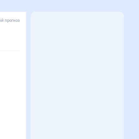
й прогноз