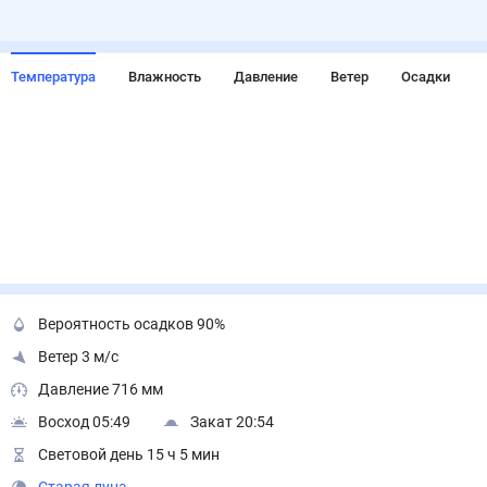
Температура
Влажность
Давление
Ветер
Осадки
Вероятность осадков 90%
Ветер 3 м/с
Давление 716 мм
Восход 05:49
Закат 20:54
Световой день 15 ч 5 мин