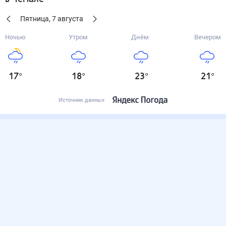
Пятница
,
7
августа
Ночью
Утром
Днём
Вечером
17
°
18
°
23
°
21
°
Источник данных