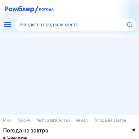
Введите город или место
Мир
Россия
Республика Алтай
Чемал
Погода на завтра
Погода на завтра
в Чемале