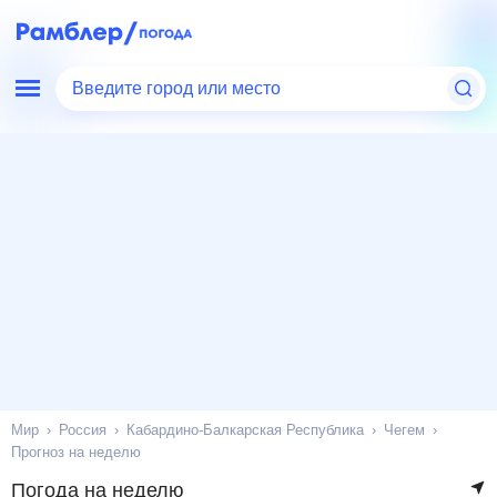
Введите город или место
Мир
Россия
Кабардино-Балкарская Республика
Чегем
Прогноз на неделю
Погода на неделю