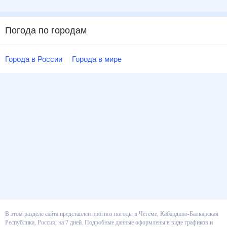
Погода по городам
Города в России
Города в мире
В этом разделе сайта представлен прогноз погоды в Чегеме, Кабардино-
Балкарская Республика, Россия, на 7 дней. Подробные данные