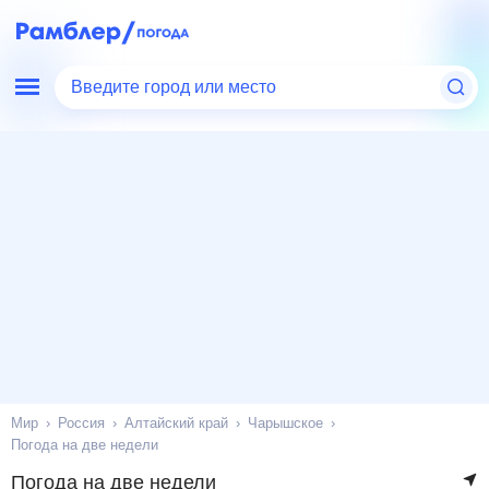
Введите город или место
Мир
Россия
Алтайский край
Чарышское
Погода на две недели
Погода на две недели