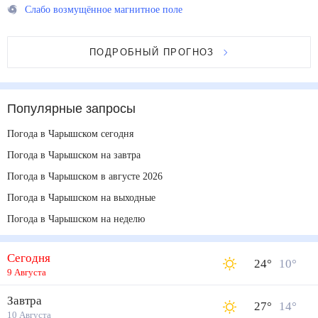
Слабо возмущённое магнитное поле
ПОДРОБНЫЙ ПРОГНОЗ
Популярные запросы
Погода в Чарышском сегодня
Погода в Чарышском на завтра
Погода в Чарышском в августе 2026
Погода в Чарышском на выходные
Погода в Чарышском на неделю
Сегодня
24
°
10
°
9 Августа
Завтра
27
°
14
°
10 Августа