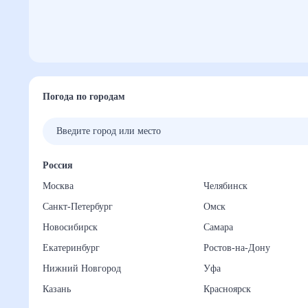
Погода по городам
Россия
Москва
Челябинск
Санкт-Петербург
Омск
Новосибирск
Самара
Екатеринбург
Ростов-на-Дону
Нижний Новгород
Уфа
Казань
Красноярск