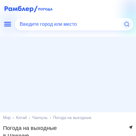
Введите город или место
Мир
Китай
Чанчунь
Погода на выходные
Погода на выходные
в Чанчуне