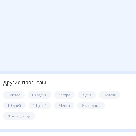
Другие прогнозы
Сейчас
Сегодня
Завтра
3 дня
Неделя
10 дней
14 дней
Месяц
Выходные
Для садовода