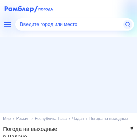
Введите город или место
Мир
Россия
Республика Тыва
Чадан
Погода на выходные
Погода на выходные
в Чадане