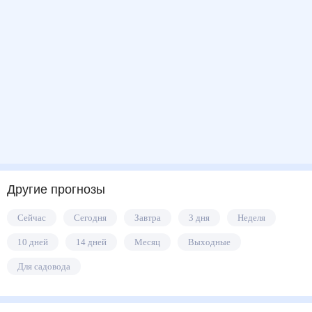
Другие прогнозы
Сейчас
Сегодня
Завтра
3 дня
Неделя
10 дней
14 дней
Месяц
Выходные
Для садовода