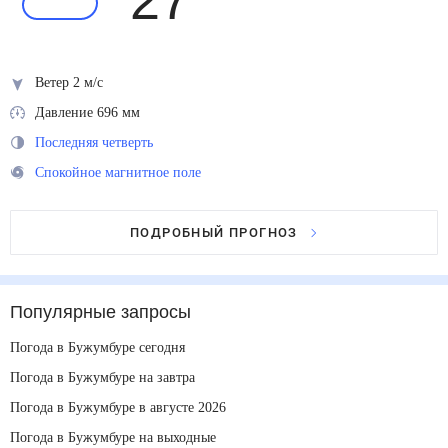
27
°
Ветер 2 м/с
Давление 696 мм
Последняя четверть
Спокойное магнитное поле
ПОДРОБНЫЙ ПРОГНОЗ
Популярные запросы
Погода в Бужумбуре сегодня
Погода в Бужумбуре на завтра
Погода в Бужумбуре в августе 2026
Погода в Бужумбуре на выходные