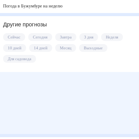
Погода в Бужумбуре на неделю
Другие прогнозы
Сейчас
Сегодня
Завтра
3 дня
Неделя
10 дней
14 дней
Месяц
Выходные
Для садовода