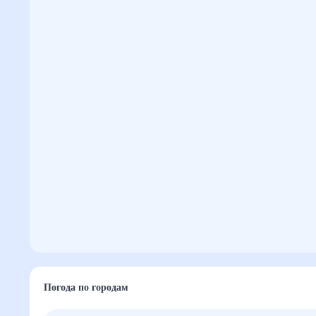
Погода по городам