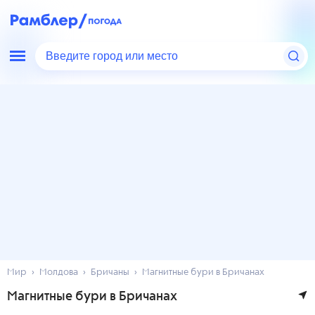
Введите город или место
Мир
Молдова
Бричаны
Магнитные бури в Бричанах
Магнитные бури в Бричанах