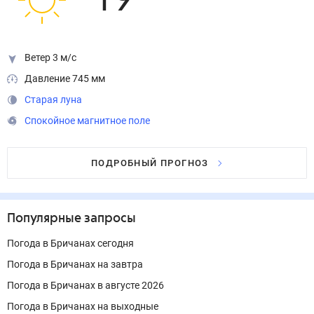
19
°
Ветер 3 м/с
Давление 745 мм
Старая луна
Спокойное магнитное поле
ПОДРОБНЫЙ ПРОГНОЗ
Популярные запросы
Погода в Бричанах сегодня
Погода в Бричанах на завтра
Погода в Бричанах в августе 2026
Погода в Бричанах на выходные