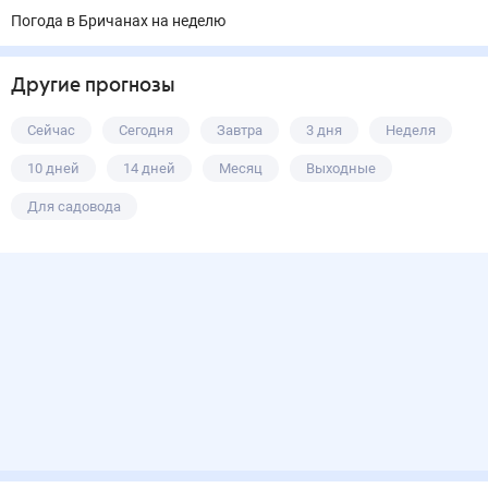
Погода в Бричанах на неделю
Другие прогнозы
Сейчас
Сегодня
Завтра
3 дня
Неделя
10 дней
14 дней
Месяц
Выходные
Для садовода