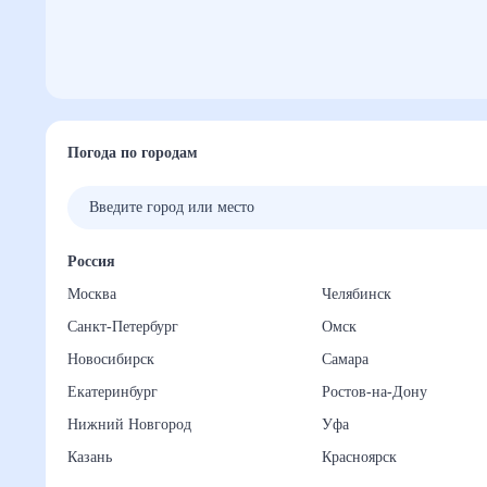
Погода по городам
Россия
Москва
Челябинск
Санкт-Петербург
Омск
Новосибирск
Самара
Екатеринбург
Ростов-на-Дону
Нижний Новгород
Уфа
Казань
Красноярск