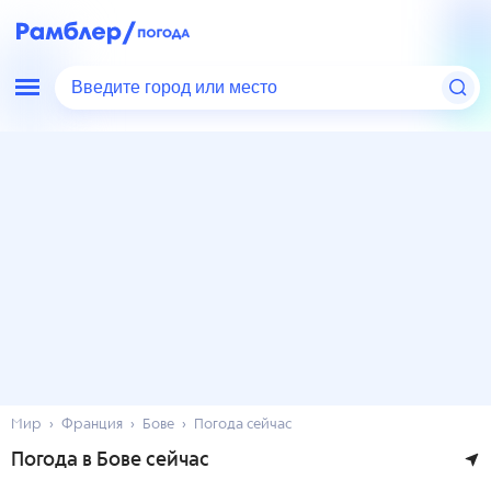
Введите город или место
Мир
Франция
Бове
Погода сейчас
Погода в Бове сейчас