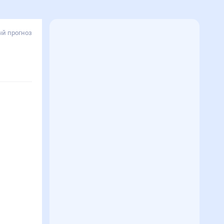
й прогноз