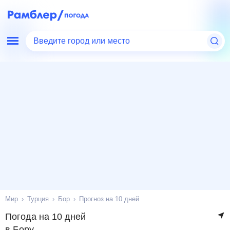
Введите город или место
Мир
Турция
Бор
Прогноз на 10 дней
Погода на 10 дней
в Бору