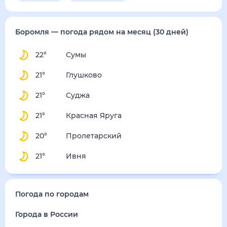
пятница
14 августа