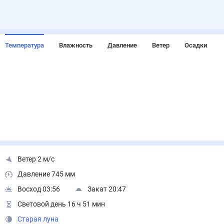
Температура
Влажность
Давление
Ветер
Осадки
Ветер 2 м/с
Давление 745 мм
Восход 03:56
Закат 20:47
Световой день 16 ч 51 мин
Старая луна