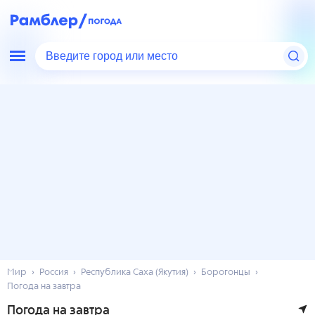
Введите город или место
Мир
Россия
Республика Саха (Якутия)
Борогонцы
Погода на завтра
Погода на завтра