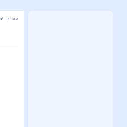
й прогноз