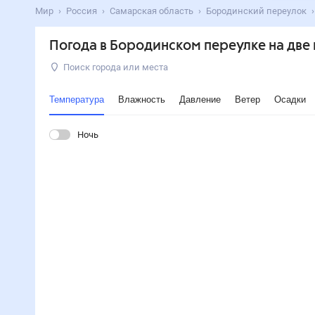
Мир
Россия
Самарская область
Бородинский переулок
Погода в Бородинском переулке на две
Поиск города или места
Температура
Влажность
Давление
Ветер
Осадки
Ночь