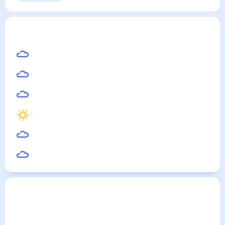
четверг
13 августа