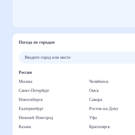
Погода по городам
Россия
Москва
Челябинск
Санкт-Петербург
Омск
Новосибирск
Самара
Екатеринбург
Ростов-на-Дону
Нижний Новгород
Уфа
Казань
Красноярск