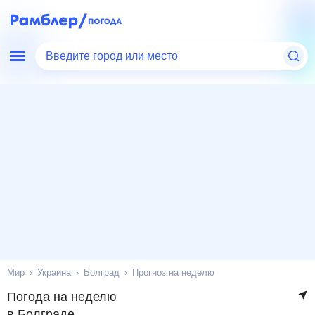
Введите город или место
Мир
Украина
Болград
Прогноз на неделю
Погода на неделю
в Болграде