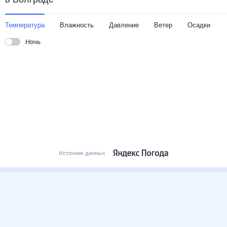
Температура
Влажность
Давление
Ветер
Осадки
Ночь
Источник данных