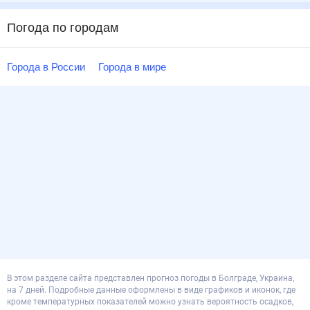
Погода по городам
Города в России
Города в мире
В этом разделе сайта представлен прогноз погоды в Болграде, Украина,
на 7 дней. Подробные данные оформлены в виде графиков и иконок, где
кроме температурных показателей можно узнать вероятность осадков,