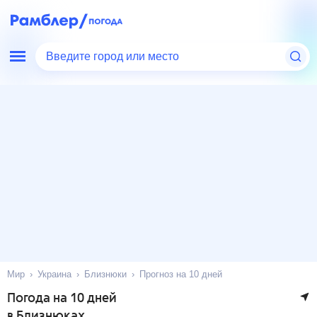
Введите город или место
Мир
Украина
Близнюки
Прогноз на 10 дней
Погода на 10 дней
в Близнюках