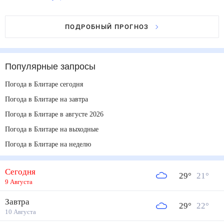
ПОДРОБНЫЙ ПРОГНОЗ
Популярные запросы
Погода в Блитаре сегодня
Погода в Блитаре на завтра
Погода в Блитаре в августе 2026
Погода в Блитаре на выходные
Погода в Блитаре на неделю
Сегодня
29
°
21
°
9 Августа
Завтра
29
°
22
°
10 Августа