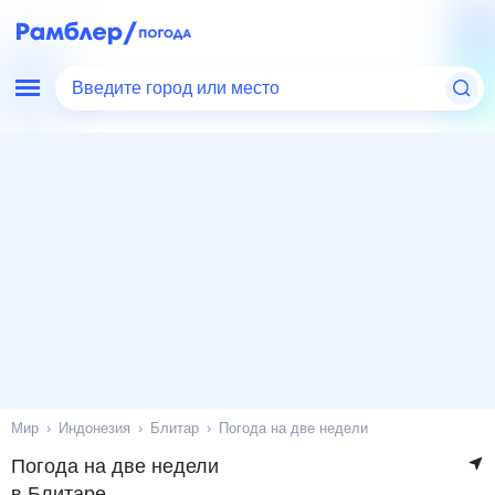
Введите город или место
Мир
Индонезия
Блитар
Погода на две недели
Погода на две недели
в Блитаре