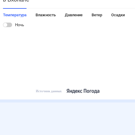
Температура
Влажность
Давление
Ветер
Осадки
Ночь
Источник данных