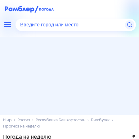
Введите город или место
Мир
Россия
Республика Башкортостан
Бижбуляк
Прогноз на неделю
Погода на неделю