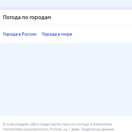
Погода по городам
Города в России
Города в мире
В этом разделе сайта представлен прогноз погоды в Бижбуляке,
Республика Башкортостан, Россия, на 7 дней. Подробные данные