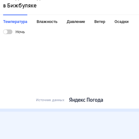
в Бижбуляке
Температура
Влажность
Давление
Ветер
Осадки
Ночь
Источник данных