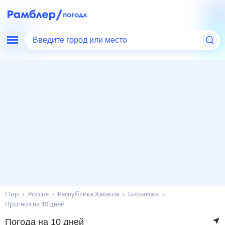
Введите город или место
Мир
Россия
Республика Хакасия
Бискамжа
Прогноз на 10 дней
Погода на 10 дней