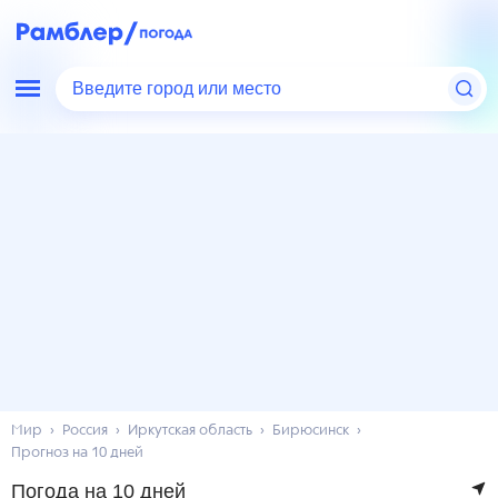
Введите город или место
Мир
Россия
Иркутская область
Бирюсинск
Прогноз на 10 дней
Погода на 10 дней