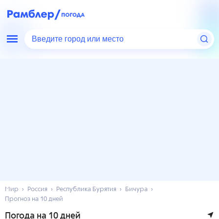
Введите город или место
Мир
Россия
Республика Бурятия
Бичура
Прогноз на 10 дней
Погода на 10 дней