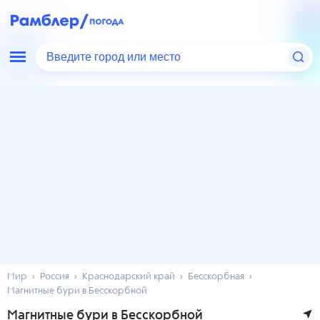
Введите город или место
Мир
Россия
Краснодарский край
Бесскорбная
Магнитные бури в Бесскорбной
Магнитные бури в Бесскорбной