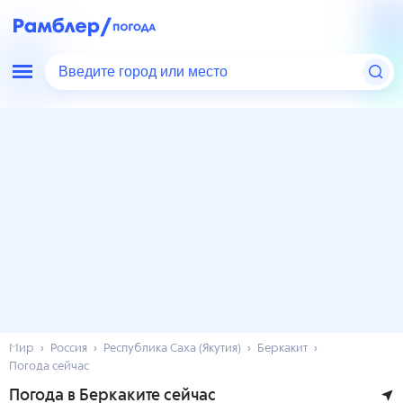
Введите город или место
Мир
Россия
Республика Саха (Якутия)
Беркакит
Погода сейчас
Погода в Беркаките сейчас