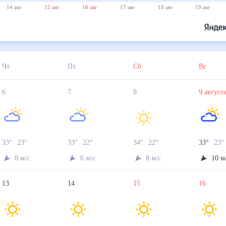
15 авг
16 авг
17 авг
18 авг
19 авг
20 авг