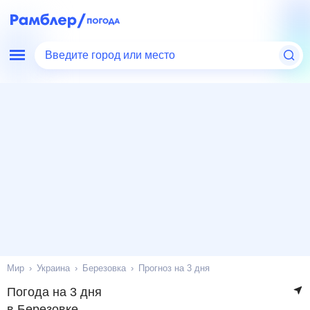
Введите город или место
Мир
Украина
Березовка
Прогноз на 3 дня
Погода на 3 дня
в Березовке