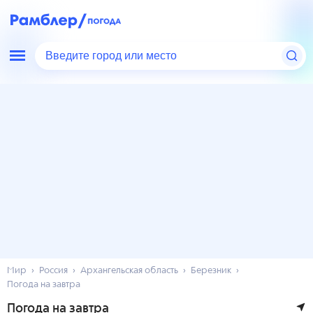
Введите город или место
Мир
Россия
Архангельская область
Березник
Погода на завтра
Погода на завтра