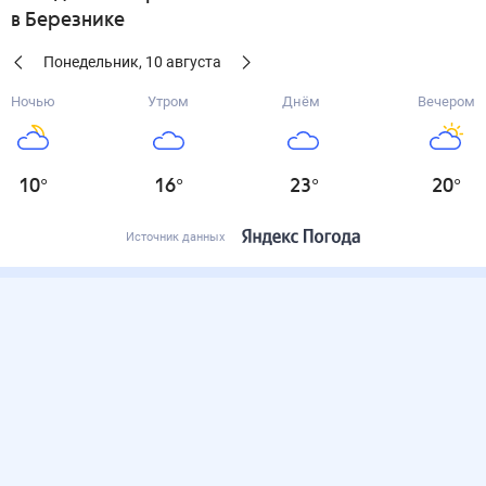
в Березнике
Понедельник
,
10
августа
Ночью
Утром
Днём
Вечером
10
°
16
°
23
°
20
°
Источник данных