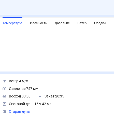
Температура
Влажность
Давление
Ветер
Осадки
Ветер 4 м/с
Давление 757 мм
Восход 03:53
Закат 20:35
Световой день 16 ч 42 мин
Старая луна