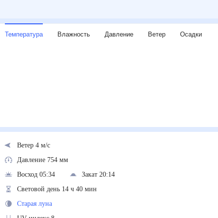
Температура
Влажность
Давление
Ветер
Осадки
Ветер 4 м/с
Давление 754 мм
Восход 05:34
Закат 20:14
Световой день 14 ч 40 мин
Старая луна