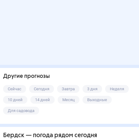
Другие прогнозы
Сейчас
Сегодня
Завтра
3 дня
Неделя
10 дней
14 дней
Месяц
Выходные
Для садовода
Бердск
— погода рядом
сегодня