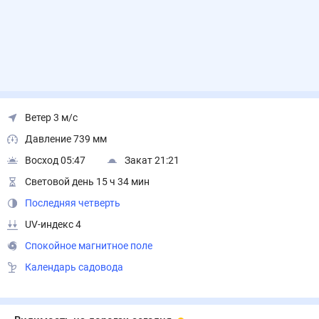
Ветер 3 м/с
Давление 739 мм
Восход 05:47
Закат 21:21
Световой день 15 ч 34 мин
Последняя четверть
UV-индекс 4
Спокойное магнитное поле
Календарь садовода