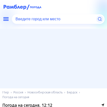
Введите город или место
Мир
Россия
Новосибирская область
Бердск
Погода на сегодня
Погода на сегодня
, 12:12