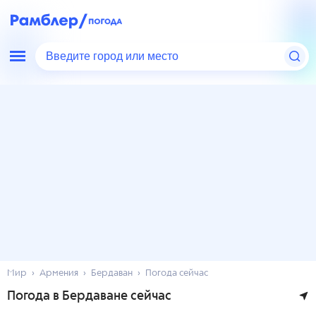
Введите город или место
Мир
Армения
Бердаван
Погода сейчас
Погода в Бердаване сейчас