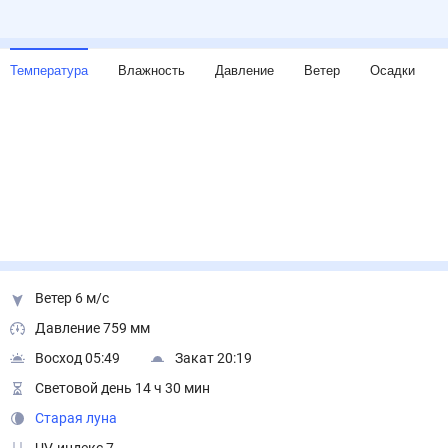
Температура
Влажность
Давление
Ветер
Осадки
Ветер 6 м/с
Давление 759 мм
Восход 05:49
Закат 20:19
Световой день 14 ч 30 мин
Старая луна