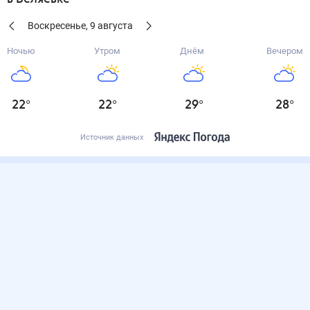
Воскресенье
,
9
августа
Ночью
Утром
Днём
Вечером
22
°
22
°
29
°
28
°
Источник данных