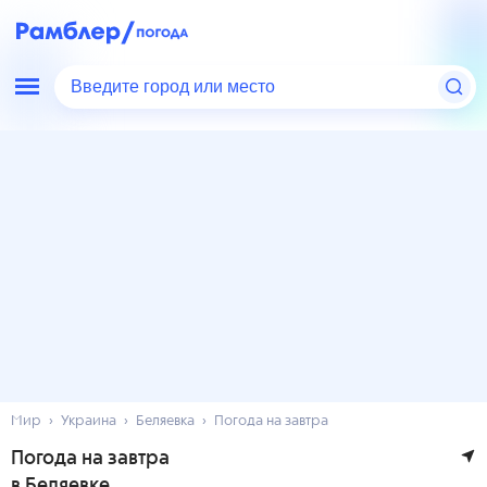
Введите город или место
Мир
Украина
Беляевка
Погода на завтра
Погода на завтра
в Беляевке