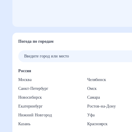
Погода по городам
Россия
Москва
Челябинск
Санкт-Петербург
Омск
Новосибирск
Самара
Екатеринбург
Ростов-на-Дону
Нижний Новгород
Уфа
Казань
Красноярск