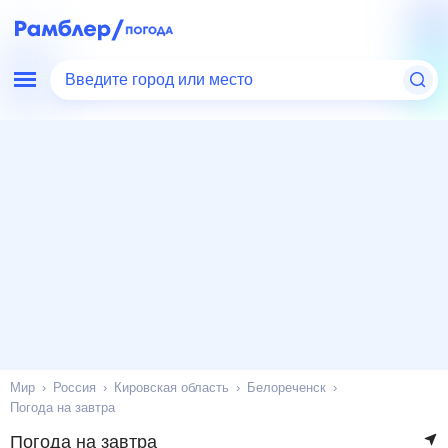
Введите город или место
Мир
Россия
Кировская область
Белореченск
Погода на завтра
Погода на завтра