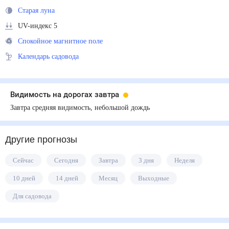
Старая луна
UV-индекс 5
Спокойное магнитное поле
Календарь садовода
Видимость на дорогах завтра
Завтра средняя видимость, небольшой дождь
Другие прогнозы
Сейчас
Сегодня
Завтра
3 дня
Неделя
10 дней
14 дней
Месяц
Выходные
Для садовода