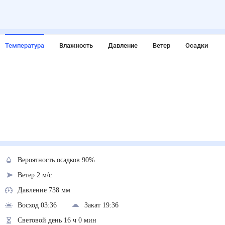
Температура
Влажность
Давление
Ветер
Осадки
Вероятность осадков 90%
Ветер 2 м/с
Давление 738 мм
Восход 03:36
Закат 19:36
Световой день 16 ч 0 мин