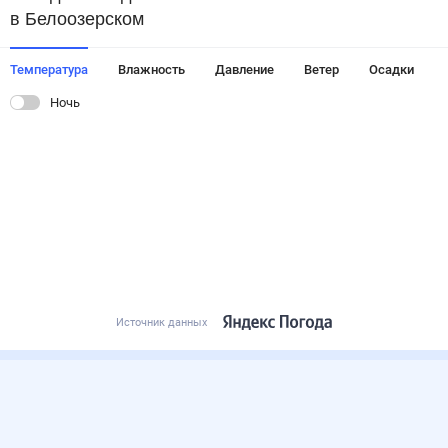
в Белоозерском
Температура
Влажность
Давление
Ветер
Осадки
Ночь
Источник данных