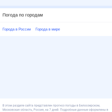
Погода по городам
Города в России
Города в мире
В этом разделе сайта представлен прогноз погоды в Белоозерском,
Московская область, Россия, на 7 дней. Подробные данные оформлены в