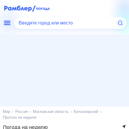
Введите город или место
Мир
Россия
Московская область
Белоозерский
Прогноз на неделю
Погода на неделю