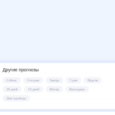
Другие прогнозы
Сейчас
Сегодня
Завтра
3 дня
Неделя
10 дней
14 дней
Месяц
Выходные
Для садовода