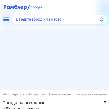
Введите город или место
Мир
Арктика и Антарктика
Беллинсгаузен
Погода на выходные
Погода на выходные