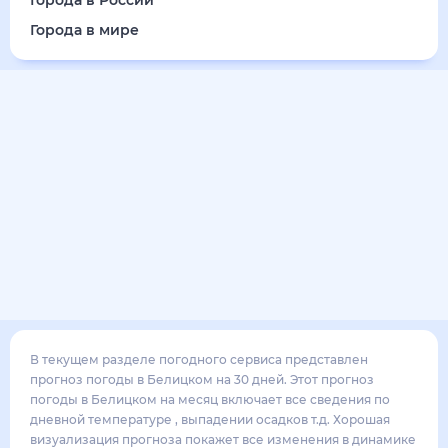
Города в России
Города в мире
В текущем разделе погодного сервиса представлен
прогноз погоды в Белицком на 30 дней. Этот прогноз
погоды в Белицком на месяц включает все сведения по
дневной температуре , выпадении осадков т.д. Хорошая
визуализация прогноза покажет все изменения в динамике