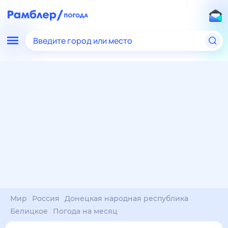
Введите город или место
Мир
Россия
Донецкая народная республика
Белицкое
Погода на месяц