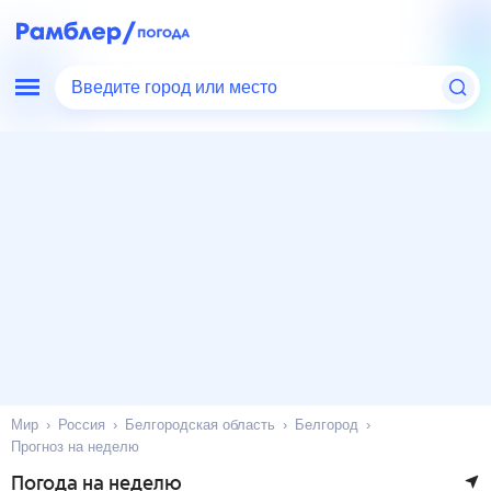
Введите город или место
Мир
Россия
Белгородская область
Белгород
Прогноз на неделю
Погода на неделю