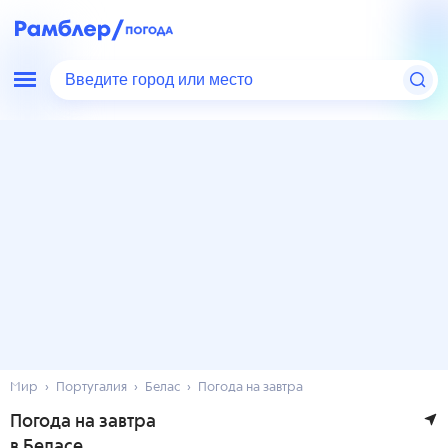
Введите город или место
Мир
Португалия
Белас
Погода на завтра
Погода на завтра
в Беласе