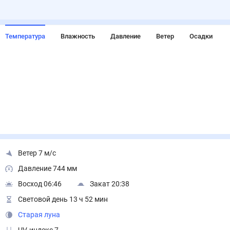
Температура
Влажность
Давление
Ветер
Осадки
Ветер 7 м/с
Давление 744 мм
Восход 06:46
Закат 20:38
Световой день 13 ч 52 мин
Старая луна