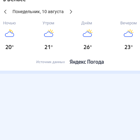
Понедельник
,
10
августа
Ночью
Утром
Днём
Вечером
20
°
21
°
26
°
23
°
Источник данных