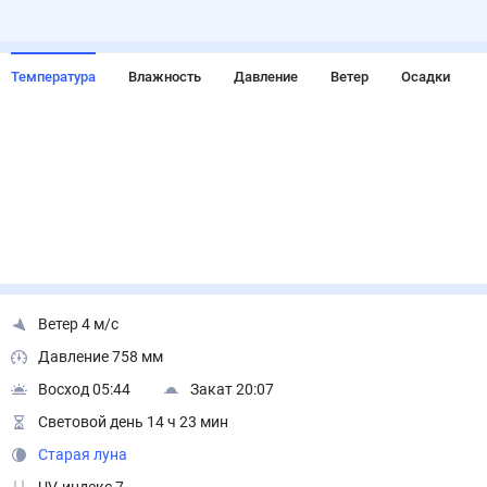
Температура
Влажность
Давление
Ветер
Осадки
Ветер 4 м/с
Давление 758 мм
Восход 05:44
Закат 20:07
Световой день 14 ч 23 мин
Старая луна