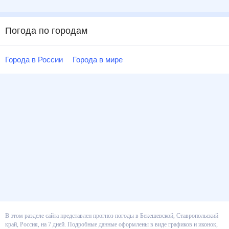
Погода по городам
Города в России
Города в мире
В этом разделе сайта представлен прогноз погоды в Бекешевской,
Ставропольский край, Россия, на 7 дней. Подробные данные оформлены