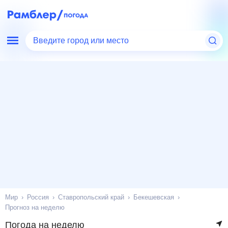
Введите город или место
Мир
Россия
Ставропольский край
Бекешевская
Прогноз на неделю
Погода на неделю