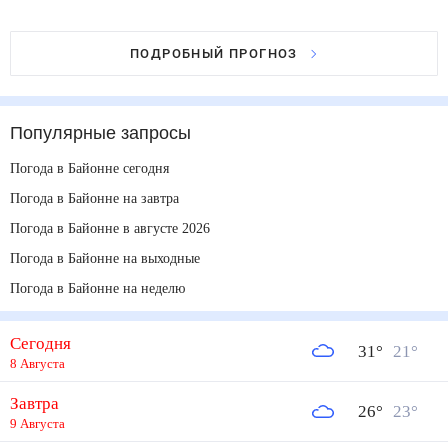
ПОДРОБНЫЙ ПРОГНОЗ
Популярные запросы
Погода в Байонне сегодня
Погода в Байонне на завтра
Погода в Байонне в августе 2026
Погода в Байонне на выходные
Погода в Байонне на неделю
Сегодня
31
°
21
°
8 Августа
Завтра
26
°
23
°
9 Августа