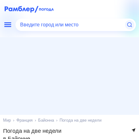
Введите город или место
Мир
Франция
Байонна
Погода на две недели
Погода на две недели
в Байонне