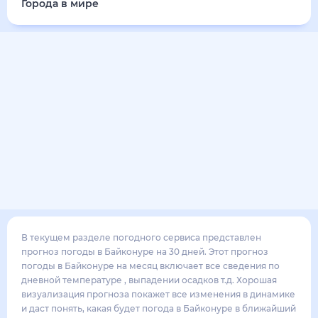
Города в мире
В текущем разделе погодного сервиса представлен
прогноз погоды в Байконуре на 30 дней. Этот прогноз
погоды в Байконуре на месяц включает все сведения по
дневной температуре , выпадении осадков т.д. Хорошая
визуализация прогноза покажет все изменения в динамике
и даст понять, какая будет погода в Байконуре в ближайший