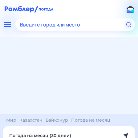
Введите город или место
Мир
Казахстан
Байконур
Погода на месяц
Погода на месяц (30 дней)